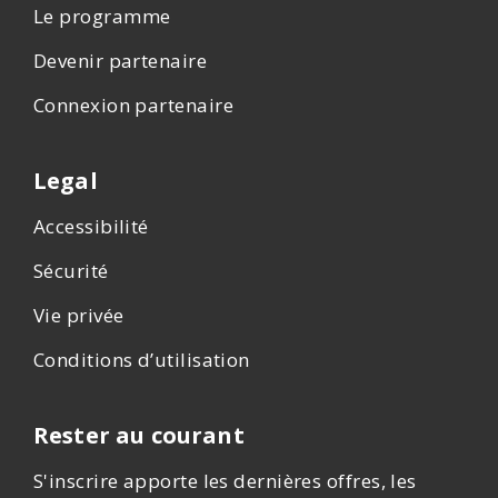
Le programme
Devenir partenaire
Connexion partenaire
Legal
Accessibilité
Sécurité
Vie privée
Conditions d’utilisation
Rester au courant
S'inscrire apporte les dernières offres, les