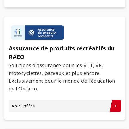
Assurance de produits récréatifs du
RAEO
Solutions d’assurance pour les VTT, VR,
motocyclettes, bateaux et plus encore.
Exclusivement pour le monde de l’éducation
de l’Ontario.
Voir l'offre
keyboard_arrow_right