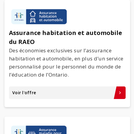
Assurance habitation et automobile
du RAEO
Des économies exclusives sur l’assurance
habitation et automobile, en plus d’un service
personnalisé pour le personnel du monde de
l’éducation de l’Ontario.
Voir l'offre
keyboard_arrow_right